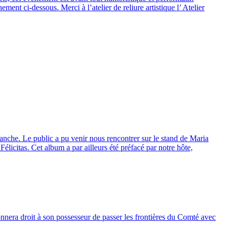
ent ci-dessous. Merci à l’atelier de reliure artistique l’ Atelier
ranche. Le public a pu venir nous rencontrer sur le stand de Maria
Félicitas. Cet album a par ailleurs été préfacé par notre hôte,
nnera droit à son possesseur de passer les frontières du Comté avec