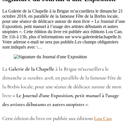
La Galerie de la Chapelle à la Brigue m’accueillera le dimanche 21
octobre 2018, en parallèle de la fameuse Fête de la Brebis locale,
pour une séance de dédicace autour de mon livre « Le Journal d’une
Exposition, petit manuel à l’usage des artistes débutants et autres
utopistes ». Cette édition du livre est publiée aux éditions Lou Can.
De 11h à 13h, plus d’informations sur www.galeriedelachapelle.fr.
Votre adresse e-mail ne sera pas publiée.Les champs obligatoires
sont indiqués avec \…
La
Galerie de la Chapelle
à la Brigue m’accueillera le
dimanche 21 octobre 2018, en parallèle de la fameuse Fête de
la Brebis locale, pour une séance de dédicace autour de mon
livre
« Le Journal d’une Exposition, petit manuel à l’usage
des artistes débutants et autres utopistes »
.
Cette édition du livre est publiée aux éditions
Lou Can
.