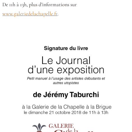
De 11h à 13h, plus d’informations sur
www.galeriedelachapelle.fr
.