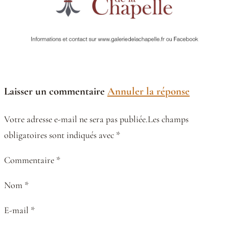
Laisser un commentaire
Annuler la réponse
Votre adresse e-mail ne sera pas publiée.Les champs
obligatoires sont indiqués avec *
Commentaire *
Nom *
E-mail *