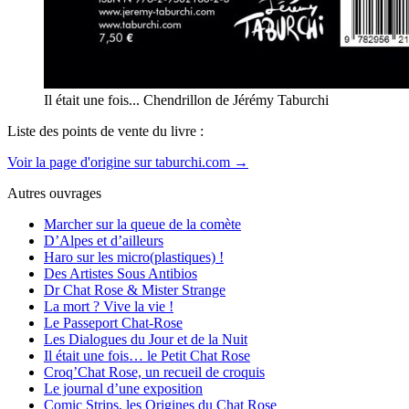
Il était une fois... Chendrillon de Jérémy Taburchi
Liste des points de vente du livre :
Voir la page d'origine sur taburchi.com →
Autres ouvrages
Marcher sur la queue de la comète
D’Alpes et d’ailleurs
Haro sur les micro(plastiques) !
Des Artistes Sous Antibios
Dr Chat Rose & Mister Strange
La mort ? Vive la vie !
Le Passeport Chat-Rose
Les Dialogues du Jour et de la Nuit
Il était une fois… le Petit Chat Rose
Croq’Chat Rose, un recueil de croquis
Le journal d’une exposition
Comic Strips, les Origines du Chat Rose