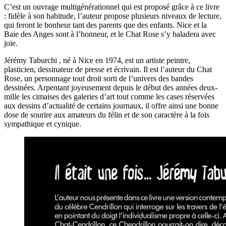
C’est un ouvrage multigénérationnel qui est proposé grâce à ce livre
: fidèle à son habitude, l’auteur propose plusieurs niveaux de lecture,
qui feront le bonheur tant des parents que des enfants. Nice et la
Baie des Anges sont à l’honneur, et le Chat Rose s’y baladera avec
joie.
Jérémy Taburchi , né à Nice en 1974, est un artiste peintre,
plasticien, dessinateur de presse et écrivain. Il est l’auteur du Chat
Rose, un personnage tout droit sorti de l’univers des bandes
dessinées. Arpentant joyeusement depuis le début des années deux-
mille les cimaises des galeries d’art tout comme les cases réservées
aux dessins d’actualité de certains journaux, il offre ainsi une bonne
dose de sourire aux amateurs du félin et de son caractère à la fois
sympathique et cynique.