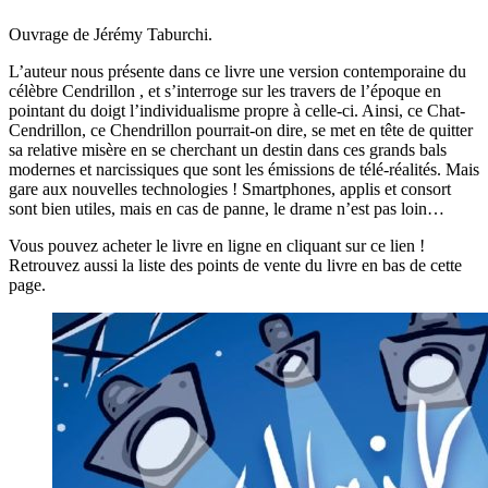
Ouvrage de Jérémy Taburchi.
L’auteur nous présente dans ce livre une version contemporaine du
célèbre Cendrillon , et s’interroge sur les travers de l’époque en
pointant du doigt l’individualisme propre à celle-ci. Ainsi, ce Chat-
Cendrillon, ce Chendrillon pourrait-on dire, se met en tête de quitter
sa relative misère en se cherchant un destin dans ces grands bals
modernes et narcissiques que sont les émissions de télé-réalités. Mais
gare aux nouvelles technologies ! Smartphones, applis et consort
sont bien utiles, mais en cas de panne, le drame n’est pas loin…
Vous pouvez acheter le livre en ligne en cliquant sur ce lien !
Retrouvez aussi la liste des points de vente du livre en bas de cette
page.