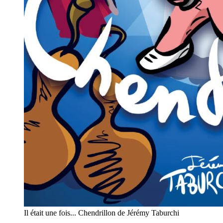
Il était une fois... Chendrillon de Jérémy Taburchi