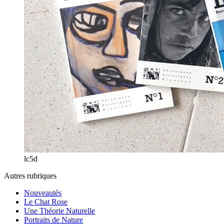
lc5d
Autres rubriques
Nouveautés
Le Chat Rose
Une Théorie Naturelle
Portraits de Nature