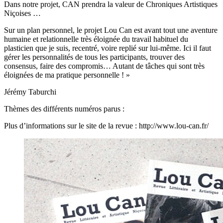
Dans notre projet, CAN prendra la valeur de Chroniques Artistiques
Niçoises …
Sur un plan personnel, le projet Lou Can est avant tout une aventure
humaine et relationnelle très éloignée du travail habituel du
plasticien que je suis, recentré, voire replié sur lui-même. Ici il faut
gérer les personnalités de tous les participants, trouver des
consensus, faire des compromis… Autant de tâches qui sont très
éloignées de ma pratique personnelle ! »
Jérémy Taburchi
Thèmes des différents numéros parus :
Plus d’informations sur le site de la revue : http://www.lou-can.fr/