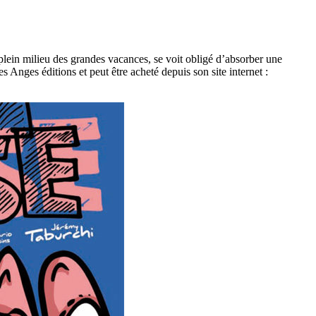
lein milieu des grandes vacances, se voit obligé d’absorber une
Anges éditions et peut être acheté depuis son site internet :