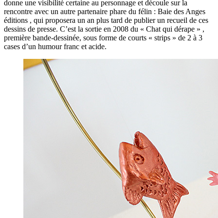
donne une visibilité certaine au personnage et découle sur la
rencontre avec un autre partenaire phare du félin : Baie des Anges
éditions , qui proposera un an plus tard de publier un recueil de ces
dessins de presse. C’est la sortie en 2008 du « Chat qui dérape » ,
première bande-dessinée, sous forme de courts « strips » de 2 à 3
cases d’un humour franc et acide.