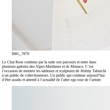
IMG_7870
Le Chat Rose continue par la suite son parcours et entre dans
plusieurs galeries des Alpes-Maritimes et de Monaco. C’est
l’occasion de montrer les tableaux et sculptures de Jérémy Taburchi
à un public de collectionneurs. Un public qui continue aujourd’hui
d’être assidu et attentif à l’actualité de l’alter ego rose de l’artiste.