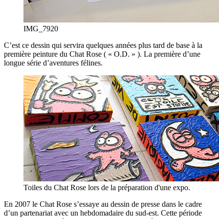
IMG_7920
C’est ce dessin qui servira quelques années plus tard de base à la
première peinture du Chat Rose ( « O.D. » ). La première d’une
longue série d’aventures félines.
Toiles du Chat Rose lors de la préparation d'une expo.
En 2007 le Chat Rose s’essaye au dessin de presse dans le cadre
d’un partenariat avec un hebdomadaire du sud-est. Cette période