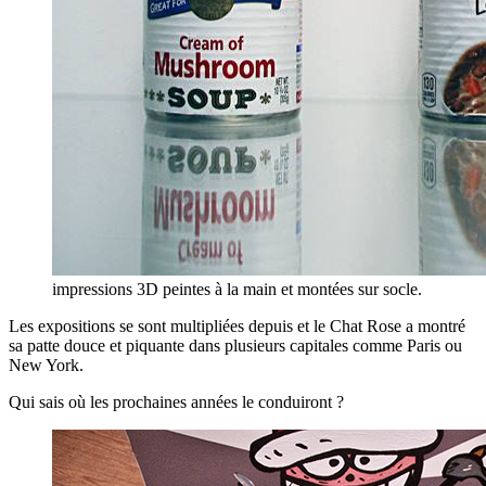
impressions 3D peintes à la main et montées sur socle.
Les expositions se sont multipliées depuis et le Chat Rose a montré
sa patte douce et piquante dans plusieurs capitales comme Paris ou
New York.
Qui sais où les prochaines années le conduiront ?