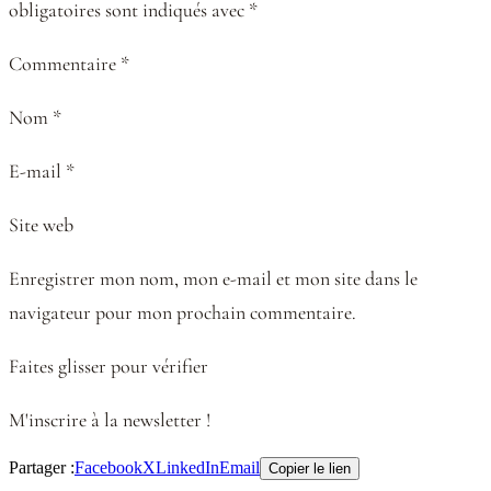
obligatoires sont indiqués avec *
Commentaire *
Nom *
E-mail *
Site web
Enregistrer mon nom, mon e-mail et mon site dans le
navigateur pour mon prochain commentaire.
Faites glisser pour vérifier
M'inscrire à la newsletter !
Partager :
Facebook
X
LinkedIn
Email
Copier le lien