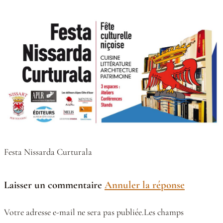
Festa Nissarda Curturala
Laisser un commentaire
Annuler la réponse
Votre adresse e-mail ne sera pas publiée.Les champs