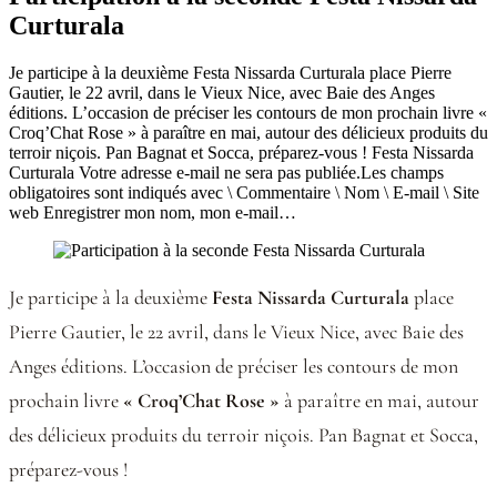
Curturala
Je participe à la deuxième Festa Nissarda Curturala place Pierre
Gautier, le 22 avril, dans le Vieux Nice, avec Baie des Anges
éditions. L’occasion de préciser les contours de mon prochain livre «
Croq’Chat Rose » à paraître en mai, autour des délicieux produits du
terroir niçois. Pan Bagnat et Socca, préparez-vous ! Festa Nissarda
Curturala Votre adresse e-mail ne sera pas publiée.Les champs
obligatoires sont indiqués avec \ Commentaire \ Nom \ E-mail \ Site
web Enregistrer mon nom, mon e-mail…
Je participe à la deuxième
Festa Nissarda Curturala
place
Pierre Gautier, le 22 avril, dans le Vieux Nice, avec Baie des
Anges éditions. L’occasion de préciser les contours de mon
prochain livre
« Croq’Chat Rose »
à paraître en mai, autour
des délicieux produits du terroir niçois. Pan Bagnat et Socca,
préparez-vous !