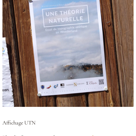
Affichage UTN