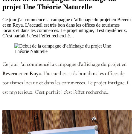
projet Une Théorie Naturelle
Ce jour j’ai commencé la campagne d’affichage du projet en Bevera
et en Roya. L’accueil est très bon dans les offices de tourismes
locaux et dans les commerces. Le projet intrigue, il est mystérieux.
C’est parfait ! c’est l’effet recherché…
Ce jour j’ai commencé la campagne d’affichage du projet en
Bevera
et en
Roya
. L’accueil est très bon dans les offices de
tourismes locaux et dans les commerces. Le projet intrigue, il
est mystérieux. C’est parfait ! c’est l’effet recherché…