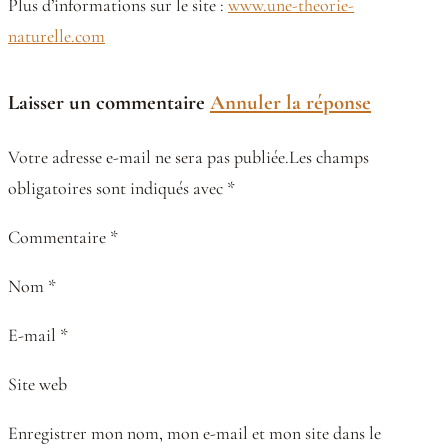
Plus d’informations sur le site :
www.une-theorie-
naturelle.com
Laisser un commentaire
Annuler la réponse
Votre adresse e-mail ne sera pas publiée.Les champs
obligatoires sont indiqués avec *
Commentaire *
Nom *
E-mail *
Site web
Enregistrer mon nom, mon e-mail et mon site dans le