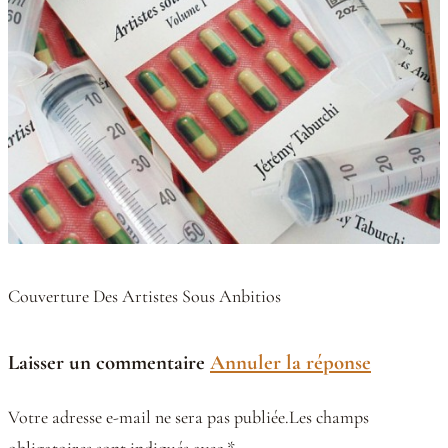
Couverture Des Artistes Sous Anbitios
Laisser un commentaire
Annuler la réponse
Votre adresse e-mail ne sera pas publiée.Les champs
obligatoires sont indiqués avec *