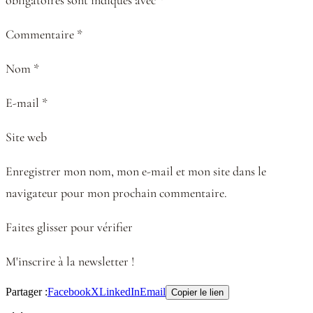
Commentaire *
Nom *
E-mail *
Site web
Enregistrer mon nom, mon e-mail et mon site dans le
navigateur pour mon prochain commentaire.
Faites glisser pour vérifier
M'inscrire à la newsletter !
Partager :
Facebook
X
LinkedIn
Email
Copier le lien