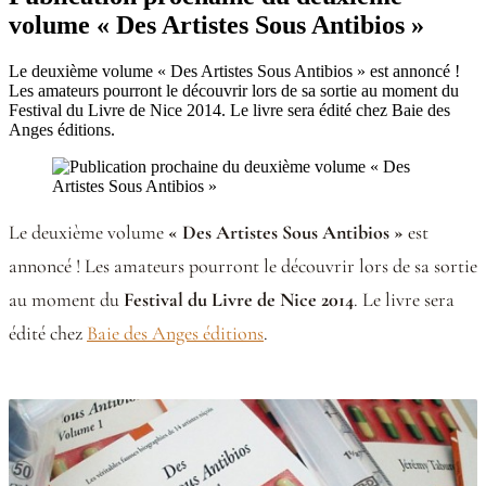
volume « Des Artistes Sous Antibios »
Le deuxième volume « Des Artistes Sous Antibios » est annoncé !
Les amateurs pourront le découvrir lors de sa sortie au moment du
Festival du Livre de Nice 2014. Le livre sera édité chez Baie des
Anges éditions.
Le deuxième volume
« Des Artistes Sous Antibios »
est
annoncé ! Les amateurs pourront le découvrir lors de sa sortie
au moment du
Festival du Livre de Nice 2014
. Le livre sera
édité chez
Baie des Anges éditions
.