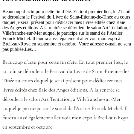
Beaucoup d’actu pour cette fin d’été. En tout premier lieu, le 21 août
se déroulera le Festival du Livre de Saint-Etienne-de-Tinée au cours
duquel je serai présent pour dédicacer mes livres édités chez Baie
des Anges éditions. A la rentrée se déroulera le salon Art Tentation, à
Villefranche-sur-Mer auquel je participe sur le stand de l’Atelier
Franck Michel. Il faudra aussi également aller voir mon expo à
Breil-sur-Roya en septembre et octobre. Votre adresse e-mail ne sera
pas publiée.Les…
Beaucoup d’actu pour cette fin d’été. En tout premier lieu, le
21 août se déroulera le Festival du Livre de Saint-Etienne-de-
Tinée au cours duquel je serai présent pour dédicacer mes
livres édités chez Baie des Anges éditions. A la rentrée se
déroulera le salon Art Tentation, à Villefranche-sur-Mer
auquel je participe sur le stand de l’Atelier Franck Michel. Il
faudra aussi également aller voir mon expo à Breil-sur-Roya
en septembre et octobre.