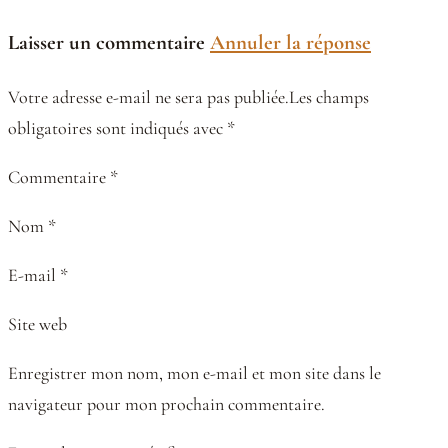
Laisser un commentaire
Annuler la réponse
Votre adresse e-mail ne sera pas publiée.Les champs
obligatoires sont indiqués avec *
Commentaire *
Nom *
E-mail *
Site web
Enregistrer mon nom, mon e-mail et mon site dans le
navigateur pour mon prochain commentaire.