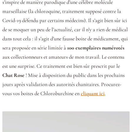
s’inspire de manière parodique d’une célèbre molécule
marseillaise (la chloroquine, traitement supposé contre la
Covid-19 défendu par certains médecins). Il s’agit bien sûr ici
de se moquer un peu de l’actualité, car il n’y a rien de médical
dans tout cela : il s’agit d’une fausse boite de médicament, qui
sera proposée en série limitée à
100 exemplaires numérotés
aux collectionneurs et amateurs de mon travail. Le contenu
est une surprise. Ce traitement est bien sûr prescrit par le
Chat Rose
! Mise à disposition du public dans les prochains
jours après validation des autorités chanitaires. Procurez-
vous vos boites de Chloroburchine en
cliquant ici
.