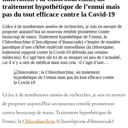
traitement hypothétique de l’ennui mais
pas du tout efficace contre la Covid-19
Grâce à de nombreuses années de recherches, je suis en mesure de
proposer aujourd’hui un nouveau remède prometteur contre
beaucoup de maux. Traitement hypothétique de l’ennui, la
Chloroburchine (Chocoliprane d’ibusucrade) s’inspire de manière
parodique d’une célèbre molécule marseillaise (la chloroquine,
traitement supposé contre la Covid-19 défendu par certains
médecins). Il s’agit bien sûr ici de se moquer un peu de l’actualité,
car il n’y a rien de médical dans tout cela : il s’agit d’une…
Grâce à de nombreuses années de recherches, je suis en mesure
de proposer aujourd’hui un nouveau remède prometteur
contre beaucoup de maux. Traitement hypothétique de
l’ennui, la
Chloroburchine
(Chocoliprane d’ibusucrade)