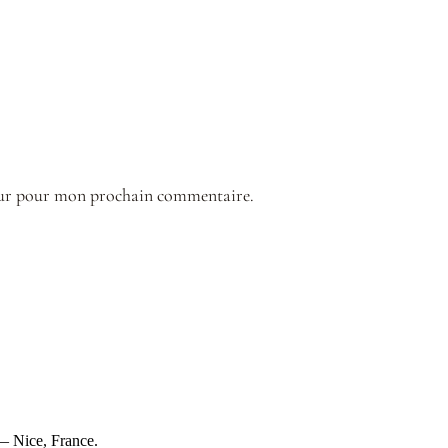
teur pour mon prochain commentaire.
e — Nice, France.