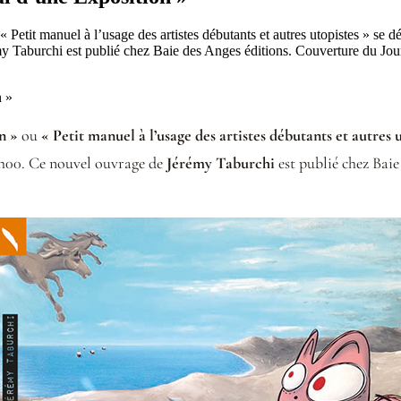
 Petit manuel à l’usage des artistes débutants et autres utopistes » se d
y Taburchi est publié chez Baie des Anges éditions. Couverture du Journ
n »
ou
« Petit manuel à l’usage des artistes débutants et autres 
18h00. Ce nouvel ouvrage de
Jérémy Taburchi
est publié chez Baie