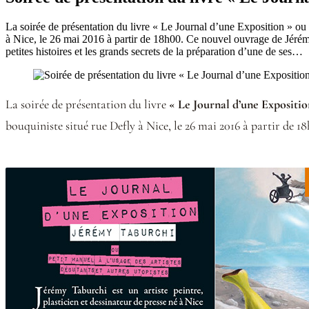
La soirée de présentation du livre « Le Journal d’une Exposition » ou «
à Nice, le 26 mai 2016 à partir de 18h00. Ce nouvel ouvrage de Jérém
petites histoires et les grands secrets de la préparation d’une de ses…
La soirée de présentation du livre
« Le Journal d’une Expositio
bouquiniste situé rue Defly à Nice, le 26 mai 2016 à partir de 