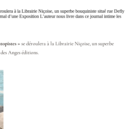
éroulera à la Librairie Niçoise, un superbe bouquiniste situé rue Defly
al d’une Exposition L’auteur nous livre dans ce journal intime les
utopistes »
se déroulera à la Librairie Niçoise, un superbe
 des Anges éditions.