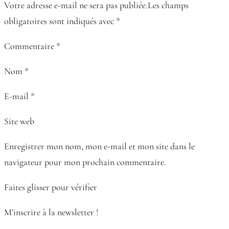
Votre adresse e-mail ne sera pas publiée.Les champs
obligatoires sont indiqués avec *
Commentaire *
Nom *
E-mail *
Site web
Enregistrer mon nom, mon e-mail et mon site dans le
navigateur pour mon prochain commentaire.
Faites glisser pour vérifier
M'inscrire à la newsletter !