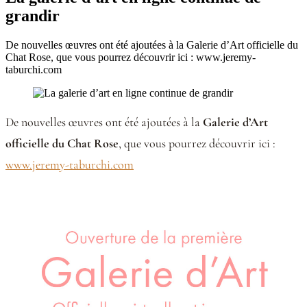
grandir
De nouvelles œuvres ont été ajoutées à la Galerie d’Art officielle du
Chat Rose, que vous pourrez découvrir ici : www.jeremy-
taburchi.com
De nouvelles œuvres ont été ajoutées à la
Galerie d’Art
officielle du Chat Rose
, que vous pourrez découvrir ici :
www.jeremy-taburchi.com