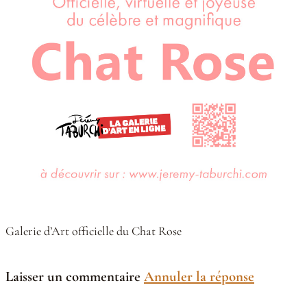
Galerie d’Art officielle du Chat Rose
Laisser un commentaire
Annuler la réponse