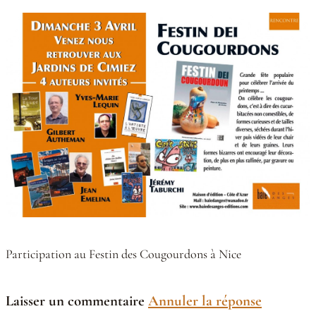
Participation au Festin des Cougourdons à Nice
Laisser un commentaire
Annuler la réponse