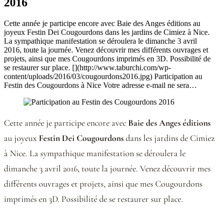
2016
Cette année je participe encore avec Baie des Anges éditions au
joyeux Festin Dei Cougourdons dans les jardins de Cimiez à Nice.
La sympathique manifestation se déroulera le dimanche 3 avril
2016, toute la journée. Venez découvrir mes différents ouvrages et
projets, ainsi que mes Cougourdons imprimés en 3D. Possibilité de
se restaurer sur place. [](http://www.taburchi.com/wp-
content/uploads/2016/03/cougourdons2016.jpg) Participation au
Festin des Cougourdons à Nice Votre adresse e-mail ne sera…
Cette année je participe encore avec
Baie des Anges éditions
au joyeux
Festin Dei Cougourdons
dans les jardins de Cimiez
à Nice. La sympathique manifestation se déroulera le
dimanche 3 avril 2016, toute la journée. Venez découvrir mes
différents ouvrages et projets, ainsi que mes Cougourdons
imprimés en 3D. Possibilité de se restaurer sur place.