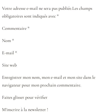
Votre adresse e-mail ne sera pas publiée.Les champs
obligatoires sont indiqués avec *
Commentaire *
Nom *
E-mail *
Site web
Enregistrer mon nom, mon e-mail et mon site dans le
navigateur pour mon prochain commentaire.
Faites glisser pour vérifier
M'inscrire à la newsletter !