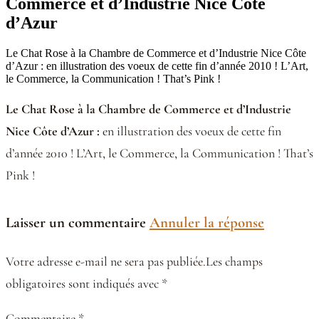
Commerce et d’Industrie Nice Côte
d’Azur
Le Chat Rose à la Chambre de Commerce et d’Industrie Nice Côte
d’Azur : en illustration des voeux de cette fin d’année 2010 ! L’Art,
le Commerce, la Communication ! That’s Pink !
Le Chat Rose à la Chambre de Commerce et d’Industrie
Nice Côte d’Azur :
en illustration des voeux de cette fin
d’année 2010 ! L’Art, le Commerce, la Communication ! That’s
Pink !
Laisser un commentaire
Annuler la réponse
Votre adresse e-mail ne sera pas publiée.Les champs
obligatoires sont indiqués avec *
Commentaire *