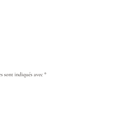
s sont indiqués avec *