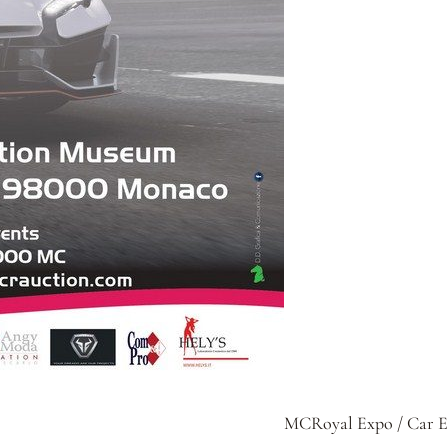
MCRoyal Expo / Car E