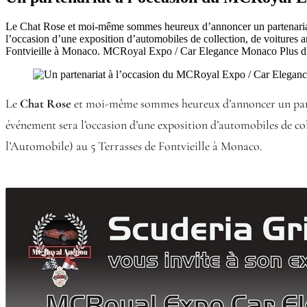
Le Chat Rose et moi-même sommes heureux d’annoncer un partenaria
l’occasion d’une exposition d’automobiles de collection, de voitures
Fontvieille à Monaco. MCRoyal Expo / Car Elegance Monaco Plus d
Le
Chat Rose
et moi-même sommes heureux d’annoncer un par
événement sera l’occasion d’une exposition d’automobiles de col
l’Automobile) au 5 Terrasses de Fontvieille à Monaco.