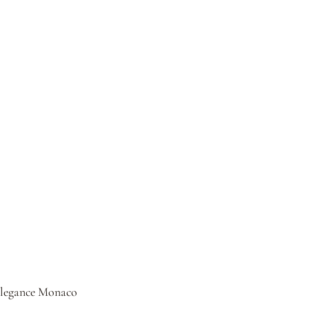
legance Monaco