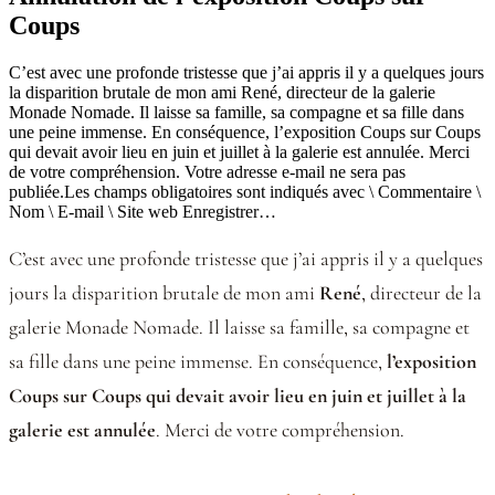
Coups
C’est avec une profonde tristesse que j’ai appris il y a quelques jours
la disparition brutale de mon ami René, directeur de la galerie
Monade Nomade. Il laisse sa famille, sa compagne et sa fille dans
une peine immense. En conséquence, l’exposition Coups sur Coups
qui devait avoir lieu en juin et juillet à la galerie est annulée. Merci
de votre compréhension. Votre adresse e-mail ne sera pas
publiée.Les champs obligatoires sont indiqués avec \ Commentaire \
Nom \ E-mail \ Site web Enregistrer…
C’est avec une profonde tristesse que j’ai appris il y a quelques
jours la disparition brutale de mon ami
René
, directeur de la
galerie Monade Nomade. Il laisse sa famille, sa compagne et
sa fille dans une peine immense. En conséquence,
l’exposition
Coups sur Coups qui devait avoir lieu en juin et juillet à la
galerie est annulée
. Merci de votre compréhension.