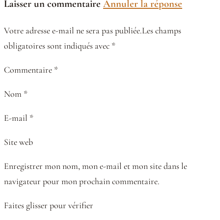
Laisser un commentaire
Annuler la réponse
Votre adresse e-mail ne sera pas publiée.Les champs
obligatoires sont indiqués avec *
Commentaire *
Nom *
E-mail *
Site web
Enregistrer mon nom, mon e-mail et mon site dans le
navigateur pour mon prochain commentaire.
Faites glisser pour vérifier