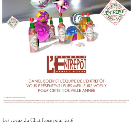
Les voeux du Chat Rose pour 2016