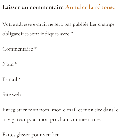
Laisser un commentaire
Annuler la réponse
Votre adresse e-mail ne sera pas publiée.Les champs
obligatoires sont indiqués avec *
Commentaire *
Nom *
E-mail *
Site web
Enregistrer mon nom, mon e-mail et mon site dans le
navigateur pour mon prochain commentaire.
Faites glisser pour vérifier