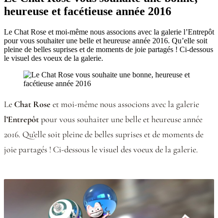
heureuse et facétieuse année 2016
Le Chat Rose et moi-même nous associons avec la galerie l’Entrepôt
pour vous souhaiter une belle et heureuse année 2016. Qu’elle soit
pleine de belles suprises et de moments de joie partagés ! Ci-dessous
le visuel des voeux de la galerie.
Le
Chat Rose
et moi-même nous associons avec la galerie
l’Entrepôt
pour vous souhaiter une belle et heureuse année
2016. Qu’elle soit pleine de belles suprises et de moments de
joie partagés ! Ci-dessous le visuel des voeux de la galerie.