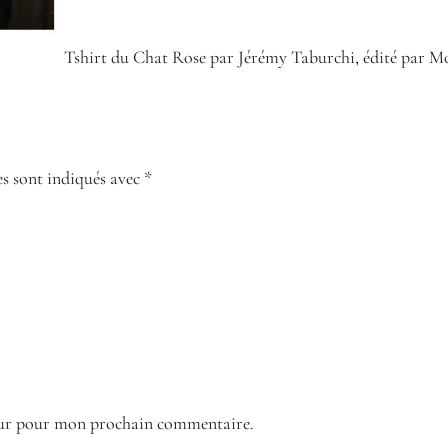
Tshirt du Chat Rose par Jérémy Taburchi, édité par M
s sont indiqués avec *
teur pour mon prochain commentaire.