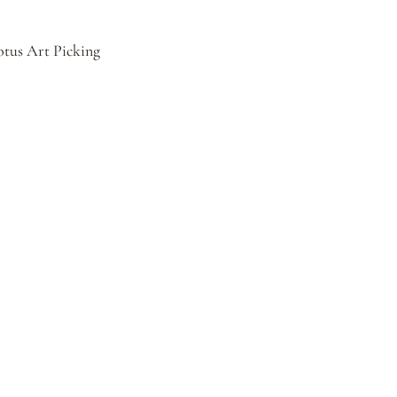
otus Art Picking