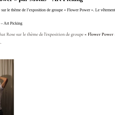
sur le thème de l’exposition de groupe « Flower Power ». Le vêtement re
at Rose sur le thème de l’exposition de groupe
« Flower Power 
.