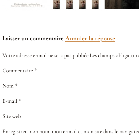
Laisser un commentaire
Annuler la réponse
Votre adresse e-mail ne sera pas publiée.Les champs obligatoire
Commentaire *
Nom *
E-mail *
Site web
Enregistrer mon nom, mon e-mail et mon site dans le naviga