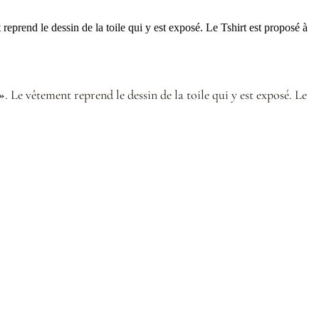
prend le dessin de la toile qui y est exposé. Le Tshirt est proposé à
»
. Le vêtement reprend le dessin de la toile qui y est exposé. Le