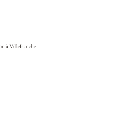
n à Villefranche