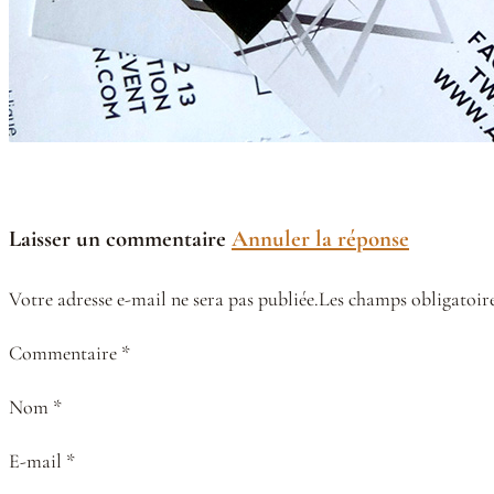
Laisser un commentaire
Annuler la réponse
Votre adresse e-mail ne sera pas publiée.Les champs obligatoire
Commentaire *
Nom *
E-mail *