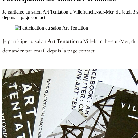
Je participe au salon Art Tentation à Villefranche-sur-Mer, du jeudi 
depuis la page contact.
Je participe au salon
Art Tentation
à Villefranche-sur-Mer, du
demander par email depuis la page contact.