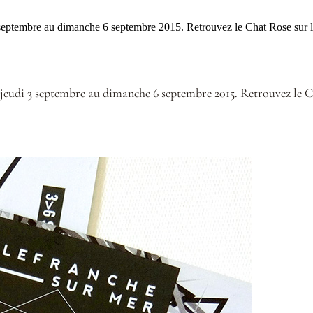
3 septembre au dimanche 6 septembre 2015. Retrouvez le Chat Rose sur l
 jeudi 3 septembre au dimanche 6 septembre 2015. Retrouvez le C