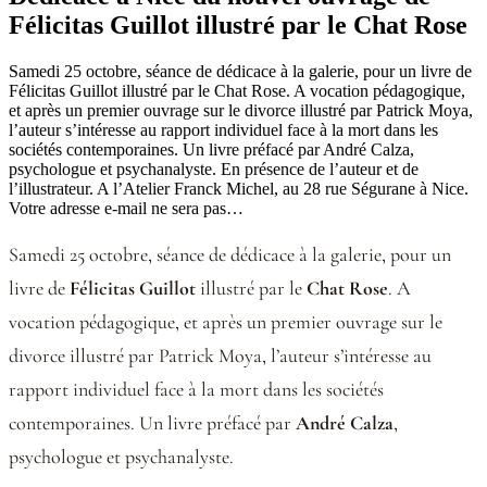
Félicitas Guillot illustré par le Chat Rose
Samedi 25 octobre, séance de dédicace à la galerie, pour un livre de
Félicitas Guillot illustré par le Chat Rose. A vocation pédagogique,
et après un premier ouvrage sur le divorce illustré par Patrick Moya,
l’auteur s’intéresse au rapport individuel face à la mort dans les
sociétés contemporaines. Un livre préfacé par André Calza,
psychologue et psychanalyste. En présence de l’auteur et de
l’illustrateur. A l’Atelier Franck Michel, au 28 rue Ségurane à Nice.
Votre adresse e-mail ne sera pas…
Samedi 25 octobre, séance de dédicace à la galerie, pour un
livre de
Félicitas Guillot
illustré par le
Chat Rose
. A
vocation pédagogique, et après un premier ouvrage sur le
divorce illustré par Patrick Moya, l’auteur s’intéresse au
rapport individuel face à la mort dans les sociétés
contemporaines. Un livre préfacé par
André Calza
,
psychologue et psychanalyste.