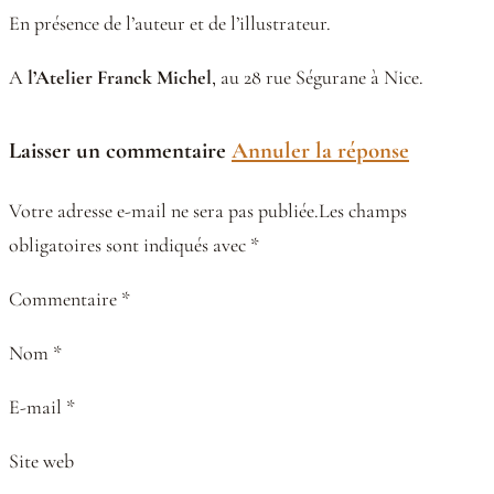
En présence de l’auteur et de l’illustrateur.
A
l’Atelier Franck Michel
, au 28 rue Ségurane à Nice.
Laisser un commentaire
Annuler la réponse
Votre adresse e-mail ne sera pas publiée.Les champs
obligatoires sont indiqués avec *
Commentaire *
Nom *
E-mail *
Site web