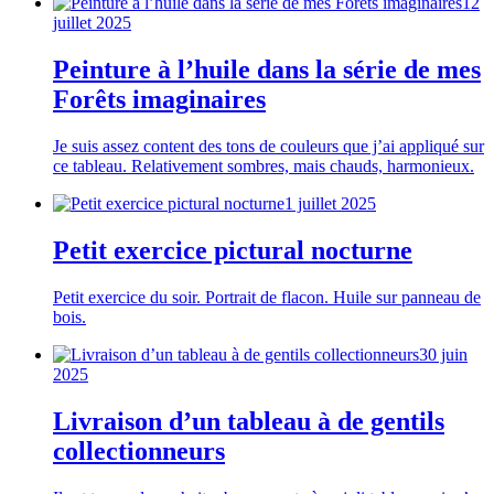
12
juillet 2025
Peinture à l’huile dans la série de mes
Forêts imaginaires
Je suis assez content des tons de couleurs que j’ai appliqué sur
ce tableau. Relativement sombres, mais chauds, harmonieux.
1 juillet 2025
Petit exercice pictural nocturne
Petit exercice du soir. Portrait de flacon. Huile sur panneau de
bois.
30 juin
2025
Livraison d’un tableau à de gentils
collectionneurs