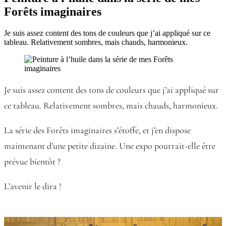
Forêts imaginaires
Je suis assez content des tons de couleurs que j’ai appliqué sur ce
tableau. Relativement sombres, mais chauds, harmonieux.
Je suis assez content des tons de couleurs que j’ai appliqué sur
ce tableau. Relativement sombres, mais chauds, harmonieux.
La série des Forêts imaginaires s’étoffe, et j’en dispose
maintenant d’une petite dizaine. Une expo pourrait-elle être
prévue bientôt ?
L’avenir le dira !