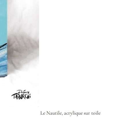
Le Nautile, acrylique sur toile