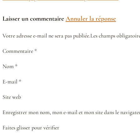
Laisser un commentaire
Annuler la réponse
Votre adresse e-mail ne sera pas publiée.Les champs obligatoire
Commentaire *
Nom *
E-mail *
Site web
Enregistrer mon nom, mon e-mail et mon site dans le naviga
Faites glisser pour vérifier