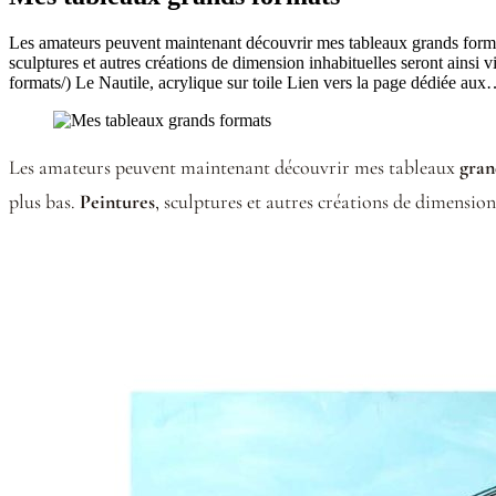
Les amateurs peuvent maintenant découvrir mes tableaux grands formats d
sculptures et autres créations de dimension inhabituelles seront ainsi 
formats/) Le Nautile, acrylique sur toile Lien vers la page dédiée au
Les amateurs peuvent maintenant découvrir mes tableaux
gran
plus bas.
Peintures
, sculptures et autres créations de dimension 