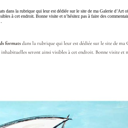
ans la rubrique qui leur est dédiée sur le site de ma Galerie d’Art offic
visibles à cet endroit. Bonne visite et n’hésitez pas à faire des comment
x…
ds formats
dans la rubrique qui leur est dédiée sur le site de ma G
inhabituelles seront ainsi visibles à cet endroit. Bonne visite et 