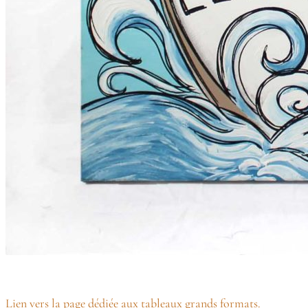
Lien vers la page dédiée aux tableaux grands formats.