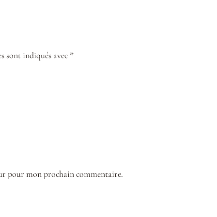
s sont indiqués avec *
teur pour mon prochain commentaire.