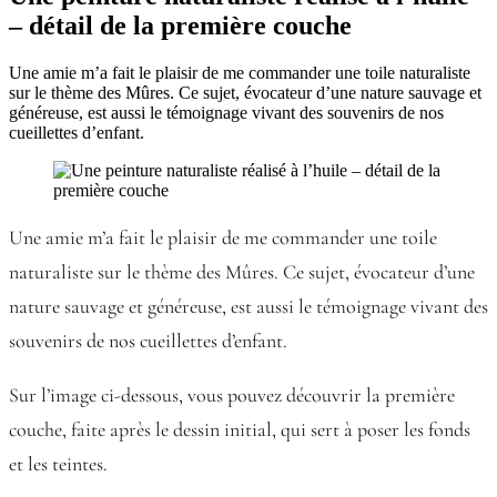
– détail de la première couche
Une amie m’a fait le plaisir de me commander une toile naturaliste
sur le thème des Mûres. Ce sujet, évocateur d’une nature sauvage et
généreuse, est aussi le témoignage vivant des souvenirs de nos
cueillettes d’enfant.
Une amie m’a fait le plaisir de me commander une toile
naturaliste sur le thème des Mûres. Ce sujet, évocateur d’une
nature sauvage et généreuse, est aussi le témoignage vivant des
souvenirs de nos cueillettes d’enfant.
Sur l’image ci-dessous, vous pouvez découvrir la première
couche, faite après le dessin initial, qui sert à poser les fonds
et les teintes.