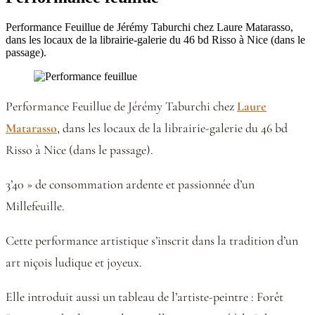
Performance Feuillue de Jérémy Taburchi chez Laure Matarasso,
dans les locaux de la librairie-galerie du 46 bd Risso à Nice (dans le
passage).
Performance Feuillue de Jérémy Taburchi chez
Laure
Matarasso
, dans les locaux de la librairie-galerie du 46 bd
Risso à Nice (dans le passage).
3’40 » de consommation ardente et passionnée d’un
Millefeuille.
Cette performance artistique s’inscrit dans la tradition d’un
art niçois ludique et joyeux.
Elle introduit aussi un tableau de l’artiste-peintre : Forêt