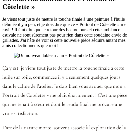
Côtelette »
Je viens tout juste de mettre la touche finale à une peinture à l'huile
débutée il y a peu, et je dois dire que ce « Portrait de Côtelette » me
ravit ! Il faut dire que le retour des beaux jours et cette ambiance
estivale ne sont sûrement pas pour rien dans cette soudaine envie de
grillades. J'ai hâte de voir si cette nouvelle pièce séduira autant mes
amis collectionneurs que moi !
Ça y est, je viens tout juste de mettre la touche finale à cette
huile sur toile, commencée il y a seulement quelques jours
dans le calme de l'atelier. Je dois bien vous avouer que mon «
Portrait de Côtelette » me plaît énormément ! C'est une pièce
qui me tenait à cœur et dont le rendu final me procure une
vraie satisfaction.
L'art de la nature morte, souvent associé à l'exploration de la