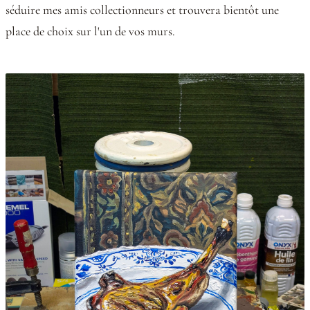
séduire mes amis collectionneurs et trouvera bientôt une
place de choix sur l'un de vos murs.