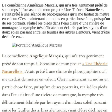
La comédienne Angélique Marçais, qui m’a très gentiment prêté de
son temps à l’occasion de mon projet « Une Théorie Naturelle »,
s’était prêté à une séance de photographies qu’il me tardait de mettre
en valeur. C’est maintenant au moins en partie chose faite, puisqu’un
de ses portraits, réalisé les pieds dans l’eau claire d’une rivière de
montagne, la nymphe très délicatement éclairée par les rayons d’un
doux soleil passant entre les feuilles des arbres alentours, vient d’être
déclinée en…
La comédienne
Angélique Marçais
, qui m’a très gentiment
prêté de son temps à l’occasion de mon projet
« Une Théorie
Naturelle »
, s’était prêté à une séance de photographies qu’il
me tardait de mettre en valeur. C’est maintenant au moins en
partie chose faite, puisqu’un de ses portraits, réalisé les pieds
dans l’eau claire d’une rivière de montagne, la nymphe très
délicatement éclairée par les rayons d’un doux soleil passant
entre les feuilles des arbres alentours, vient d’être déclinée en