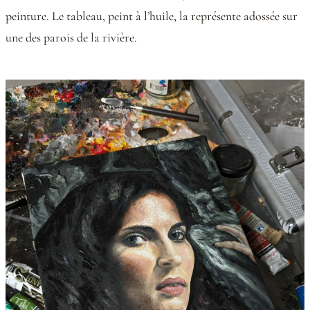
peinture. Le tableau, peint à l’huile, la représente adossée sur
une des parois de la rivière.