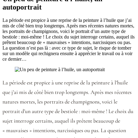
autoportrait
La période est propice à une reprise de la peinture à l’huile que j’ai
mis de côté bien trop longtemps. Après mes récentes natures mortes,
les portraits de champignons, voici le portrait d’un autre type de
bestiole : moi-même ! Le choix du sujet interroge certains, auquel ils
prêtent beaucoup de « mauvaises » intentions, narcissiques ou pas.
La question n’est pas là : avec ce type de sujet, le risque de tomber
sur un modèle qui rechignera ensuite à apprécier le travail ou à voir
ce dernier…
La période est propice à une reprise de la peinture à l’huile
que j’ai mis de côté bien trop longtemps. Après mes récentes
natures mortes, les portraits de champignons, voici le
portrait d’un autre type de bestiole : moi-même ! Le choix du
sujet interroge certains, auquel ils prêtent beaucoup de
« mauvaises » intentions, narcissiques ou pas. La question