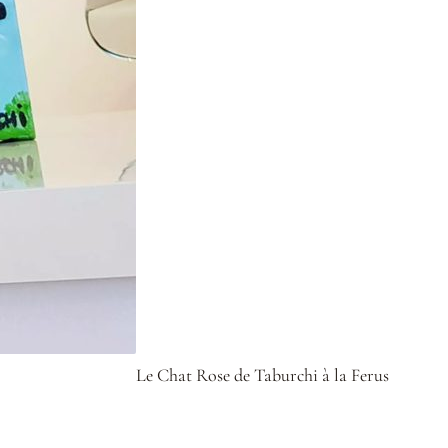
Le Chat Rose de Taburchi à la Ferus