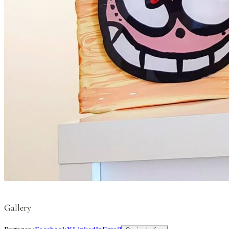
Gallery