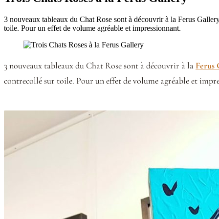
3 nouveaux tableaux du Chat Rose sont à découvrir à la Ferus Gallery 
toile. Pour un effet de volume agréable et impressionnant.
3 nouveaux tableaux du Chat Rose sont à découvrir à la
Ferus 
contrecollé sur toile. Pour un effet de volume agréable et impr