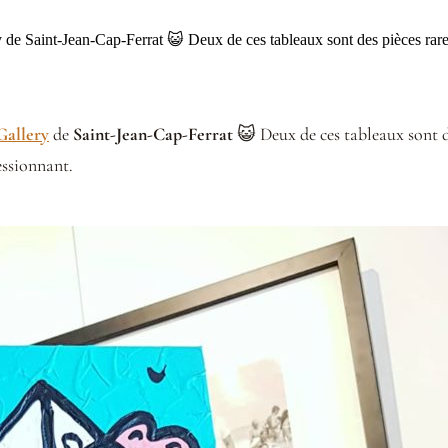
de Saint-Jean-Cap-Ferrat 😺 Deux de ces tableaux sont des pièces rares,
Gallery
de
Saint-Jean-Cap-Ferrat
😺 Deux de ces tableaux sont de
essionnant.