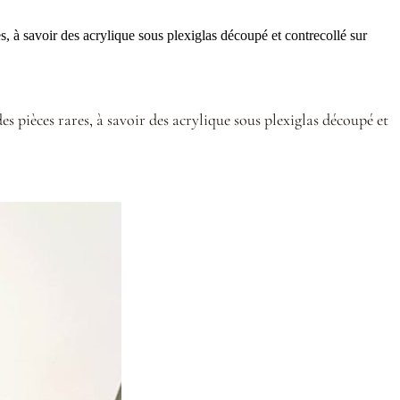
 à savoir des acrylique sous plexiglas découpé et contrecollé sur
s pièces rares, à savoir des acrylique sous plexiglas découpé et