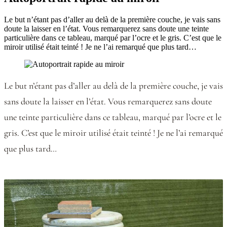
Le but n’étant pas d’aller au delà de la première couche, je vais sans
doute la laisser en l’état. Vous remarquerez sans doute une teinte
particulière dans ce tableau, marqué par l’ocre et le gris. C’est que le
miroir utilisé était teinté ! Je ne l’ai remarqué que plus tard…
Le but n’étant pas d’aller au delà de la première couche, je vais
sans doute la laisser en l’état. Vous remarquerez sans doute
une teinte particulière dans ce tableau, marqué par l’ocre et le
gris. C’est que le miroir utilisé était teinté ! Je ne l’ai remarqué
que plus tard…