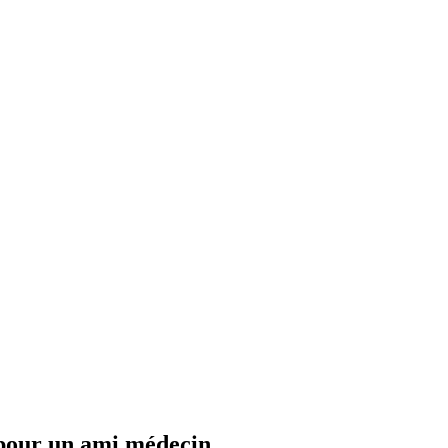
e pour un ami médecin