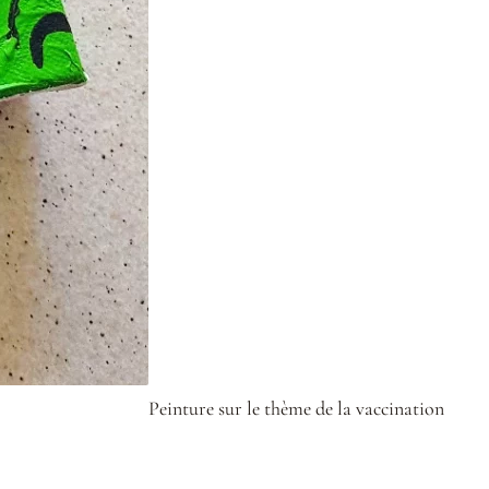
Peinture sur le thème de la vaccination