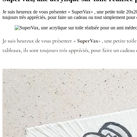
Je suis heureux de vous présenter « SuperVax« , une petite toile 20x20
toujours très appréciés, pour faire un cadeau ou tout simplement pour
Je suis heureux de vous présenter «
SuperVax
« , une petite toi
tableaux, ils sont toujours très appréciés, pour faire un cadeau