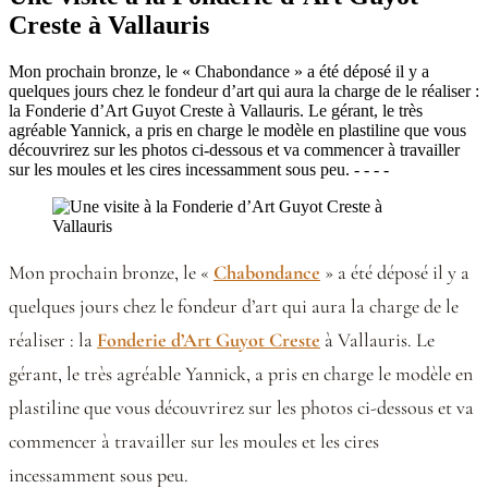
Creste à Vallauris
Mon prochain bronze, le « Chabondance » a été déposé il y a
quelques jours chez le fondeur d’art qui aura la charge de le réaliser :
la Fonderie d’Art Guyot Creste à Vallauris. Le gérant, le très
agréable Yannick, a pris en charge le modèle en plastiline que vous
découvrirez sur les photos ci-dessous et va commencer à travailler
sur les moules et les cires incessamment sous peu. - - - -
Mon prochain bronze, le «
Chabondance
» a été déposé il y a
quelques jours chez le fondeur d’art qui aura la charge de le
réaliser : la
Fonderie d’Art Guyot Creste
à Vallauris. Le
gérant, le très agréable Yannick, a pris en charge le modèle en
plastiline que vous découvrirez sur les photos ci-dessous et va
commencer à travailler sur les moules et les cires
incessamment sous peu.