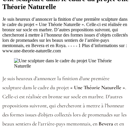
Théorie Naturelle
Je suis heureux d’annoncer la finition d’une première sculpture dans
le cadre du projet « Une Théorie Naturelle ». Celle-ci est réalisée en
bronze sur socle en marbre. D’autres propositions suivront, qui
chercheront à mettre à l’honneur des formes issues d’objets collectés
lors de promenades sur les beaux sentiers de l’arrière-pays
mentonnais, en Bevera et en Roya. - - - - 1 Plus d’informations sur :
www.une-theorie-naturelle.com
Je suis heureux d’annoncer la finition d’une première
sculpture dans le cadre du projet
« Une Théorie Naturelle »
.
Celle-ci est réalisée en bronze sur socle en marbre. D’autres
propositions suivront, qui chercheront à mettre à l’honneur
des formes issues d’objets collectés lors de promenades sur les
beaux sentiers de l’arrière-pays mentonnais, en
Bevera
et en