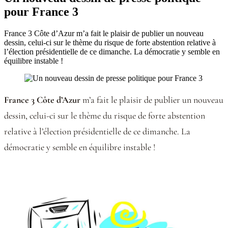
pour France 3
France 3 Côte d’Azur m’a fait le plaisir de publier un nouveau
dessin, celui-ci sur le thème du risque de forte abstention relative à
l’élection présidentielle de ce dimanche. La démocratie y semble en
équilibre instable !
France 3 Côte d’Azur
m’a fait le plaisir de publier un nouveau
dessin, celui-ci sur le thème du risque de forte abstention
relative à l’élection présidentielle de ce dimanche. La
démocratie y semble en équilibre instable !