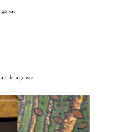
a gousse.
ure de la gousse.