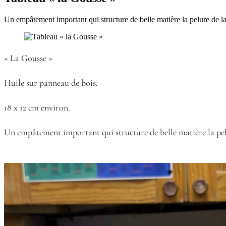
Un empâtement important qui structure de belle matière la pelure de l
« La Gousse »
Huile sur panneau de bois.
18 x 12 cm environ.
Un empâtement important qui structure de belle matière la pel