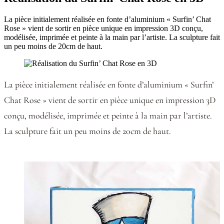
La pièce initialement réalisée en fonte d’aluminium « Surfin’ Chat
Rose » vient de sortir en pièce unique en impression 3D conçu,
modélisée, imprimée et peinte à la main par l’artiste. La sculpture fait
un peu moins de 20cm de haut.
La pièce initialement réalisée en fonte d’aluminium « Surfin’
Chat Rose » vient de sortir en pièce unique en impression 3D
conçu, modélisée, imprimée et peinte à la main par l’artiste.
La sculpture fait un peu moins de 20cm de haut.