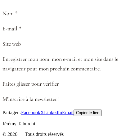
Nom *
E-mail *
Site web
Enregistrer mon nom, mon e-mail et mon site dans le
navigateur pour mon prochain commentaire.
Faites glisser pour vérifier
M'inscrire à la newsletter !
Partager :
Facebook
X
LinkedIn
Email
Copier le lien
Jérémy Taburchi
©
2026
— Tous droits réservés