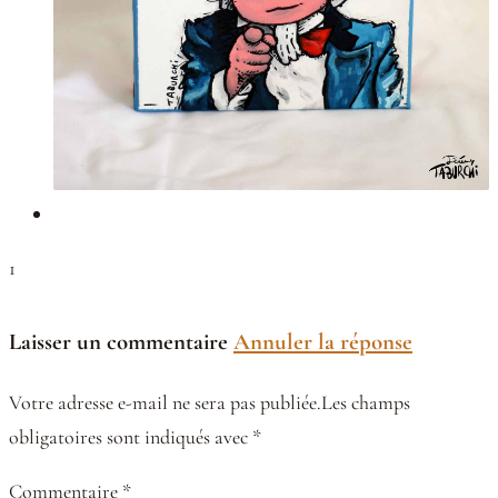
1
Laisser un commentaire
Annuler la réponse
Votre adresse e-mail ne sera pas publiée.Les champs
obligatoires sont indiqués avec *
Commentaire *