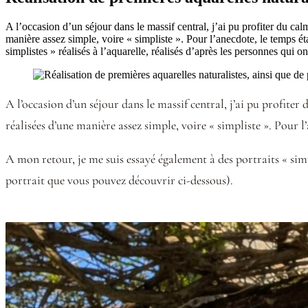
A l’occasion d’un séjour dans le massif central, j’ai pu profiter du ca
manière assez simple, voire « simpliste ». Pour l’anecdote, le temps ét
simplistes » réalisés à l’aquarelle, réalisés d’après les personnes qui 
A l’occasion d’un séjour dans le massif central, j’ai pu profiter
réalisées d’une manière assez simple, voire « simpliste ». Pour l
A mon retour, je me suis essayé également à des portraits « simpl
portrait que vous pouvez découvrir ci-dessous).