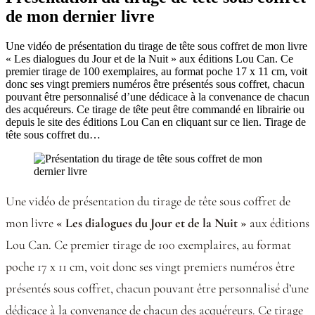
de mon dernier livre
Une vidéo de présentation du tirage de tête sous coffret de mon livre
« Les dialogues du Jour et de la Nuit » aux éditions Lou Can. Ce
premier tirage de 100 exemplaires, au format poche 17 x 11 cm, voit
donc ses vingt premiers numéros être présentés sous coffret, chacun
pouvant être personnalisé d’une dédicace à la convenance de chacun
des acquéreurs. Ce tirage de tête peut être commandé en librairie ou
depuis le site des éditions Lou Can en cliquant sur ce lien. Tirage de
tête sous coffret du…
Une vidéo de présentation du tirage de tête sous coffret de
mon livre
« Les dialogues du Jour et de la Nuit »
aux éditions
Lou Can. Ce premier tirage de 100 exemplaires, au format
poche 17 x 11 cm, voit donc ses vingt premiers numéros être
présentés sous coffret, chacun pouvant être personnalisé d’une
dédicace à la convenance de chacun des acquéreurs. Ce tirage