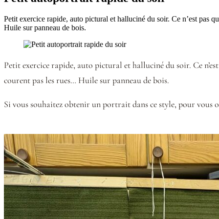
Petit exercice rapide, auto pictural et halluciné du soir. Ce n’est pas
Huile sur panneau de bois.
Petit exercice rapide, auto pictural et halluciné du soir. Ce n’e
courent pas les rues… Huile sur panneau de bois.
Si vous souhaitez obtenir un portrait dans ce style, pour vous 