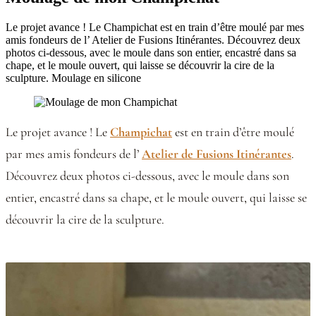
Le projet avance ! Le Champichat est en train d’être moulé par mes
amis fondeurs de l’ Atelier de Fusions Itinérantes. Découvrez deux
photos ci-dessous, avec le moule dans son entier, encastré dans sa
chape, et le moule ouvert, qui laisse se découvrir la cire de la
sculpture. Moulage en silicone
Le projet avance ! Le
Champichat
est en train d’être moulé
par mes amis fondeurs de l’
Atelier de Fusions Itinérantes
.
Découvrez deux photos ci-dessous, avec le moule dans son
entier, encastré dans sa chape, et le moule ouvert, qui laisse se
découvrir la cire de la sculpture.