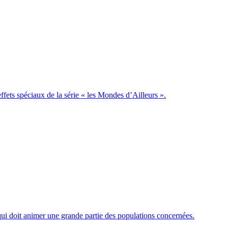
ets spéciaux de la série « les Mondes d’Ailleurs ».
 qui doit animer une grande partie des populations concernées.