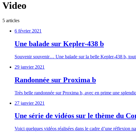
Video
5
article
s
6 février 2021
Une balade sur Kepler-438 b
Souvenir souvenir… Une balade sur la belle Kepler-438 b, toute
29 janvier 2021
Randonnée sur Proxima b
Très belle randonnée sur Proxima b, avec en prime une splendi
27 janvier 2021
Une série de vidéos sur le thème du C
Voici quelques vidéos réalisées dans le cadre d’une réflexion na