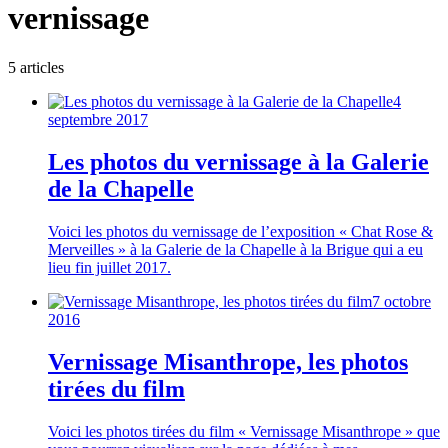
vernissage
5
article
s
4
septembre 2017
Les photos du vernissage à la Galerie
de la Chapelle
Voici les photos du vernissage de l’exposition « Chat Rose &
Merveilles » à la Galerie de la Chapelle à la Brigue qui a eu
lieu fin juillet 2017.
7 octobre
2016
Vernissage Misanthrope, les photos
tirées du film
Voici les photos tirées du film « Vernissage Misanthrope » que