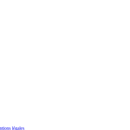
tions légales