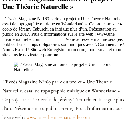
Une Théorie Naturelle »
L’Excès Magazine N°169 parle du projet « Une Théorie Naturelle,
essai de topographie onirique en Wonderland ». Ce projet artistico-
ecolo de Jérémy Taburchi en intrigue plus d’un. Présentation au
public en 2017. Plus d’informations sur le site web : www.une-
theorie-naturelle.com - - - - - - - - 1 Votre adresse e-mail ne sera pas
publiée.Les champs obligatoires sont indiqués avec \ Commentaire \
Nom \ E-mail \ Site web Enregistrer mon nom, mon e-mail et mon
site dans le navigateur pour mon…
L’Excès Magazine N°169
parle du projet
« Une Théorie
Naturelle, essai de topographie onirique en Wonderland »
.
Ce projet artistico-ecolo de Jérémy Taburchi en intrigue plus
d’un. Présentation au public en 2017. Plus d’informations sur
le site web :
www.une-theorie-naturelle.com