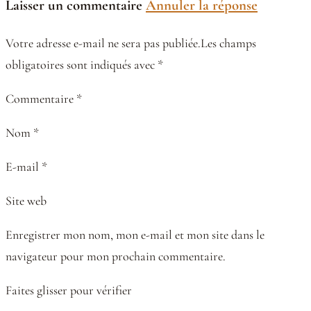
Laisser un commentaire
Annuler la réponse
Votre adresse e-mail ne sera pas publiée.Les champs
obligatoires sont indiqués avec *
Commentaire *
Nom *
E-mail *
Site web
Enregistrer mon nom, mon e-mail et mon site dans le
navigateur pour mon prochain commentaire.
Faites glisser pour vérifier