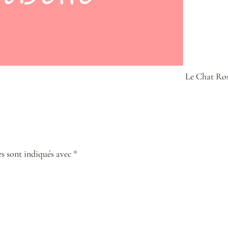
Le Chat Rose
s sont indiqués avec *