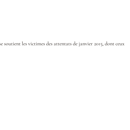
 soutient les victimes des attentats de janvier 2015, dont ceux