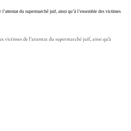
l’attentat du supermarché juif, ainsi qu’à l’ensemble des victimes
ux victimes de l’attentat du supermarché juif, ainsi qu’à