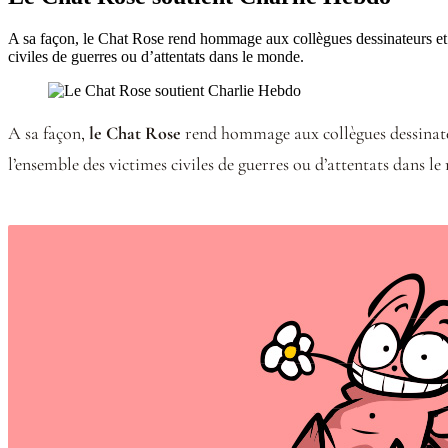
A sa façon, le Chat Rose rend hommage aux collègues dessinateurs et c
civiles de guerres ou d’attentats dans le monde.
A sa façon,
le Chat Rose
rend hommage aux collègues dessinate
l’ensemble des victimes civiles de guerres ou d’attentats dans l