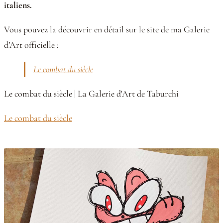
italiens.
Vous pouvez la découvrir en détail sur le site de ma Galerie
d’Art officielle :
Le combat du siècle
Le combat du siècle | La Galerie d'Art de Taburchi
Le combat du siècle