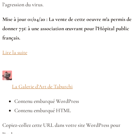
l’agression du virus.
Mise à jour 01/04/20 : La vente de cette oeuvre m’a permis de
donner 75€ à une association œuvrant pour l’Hôpital public
français.
Lire la suite
La Galerie d'Art de Taburchi
Contenu embarqué WordPress
Contenu embarqué HTML
Copiez-collez cette URL dans votre site WordPress pour