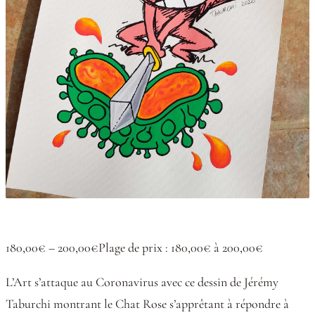
180,00€ – 200,00€Plage de prix : 180,00€ à 200,00€
L’Art s’attaque au Coronavirus avec ce dessin de Jérémy
Taburchi montrant le Chat Rose s’apprêtant à répondre à