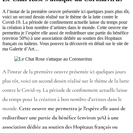
A l’instar de la première oeuvre présentée ici quelques jours plus tôt,
voici un second dessin réalisé sur le thème de la lutte contre le
Covid-19. La période de confinement actuelle laisse du temps pour
la création à bon nombre d’artistes dans le monde. Cette oeuvre me
permettra je l’espère elle aussi de redistribuer une partie du bénéfice
(environ 50%) à une association dédiée au soutien des Hopitaux
français ou italiens. Vous pouvez la découvrir en détail sur le site de
ma Galerie d’Art…
A l’instar de la première oeuvre présentée ici quelques jours
plus tôt, voici un second dessin réalisé sur le thème de la lutte
contre le Covid-19. La période de confinement actuelle laisse
du temps pour la création à bon nombre d’artistes dans le
monde.
Cette oeuvre me permettra je l’espère elle aussi de
redistribuer une partie du bénéfice (environ 50%) à une
association dédiée au soutien des Hopitaux français ou