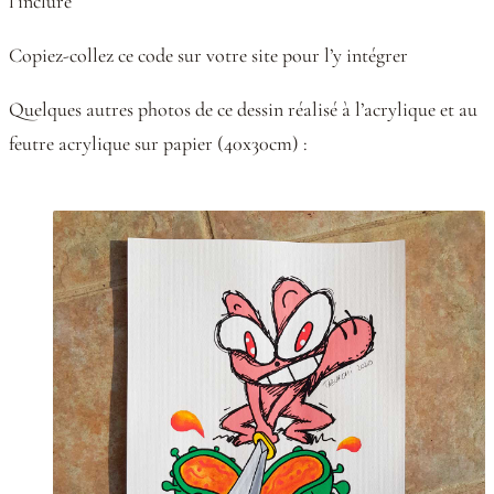
l’inclure
Copiez-collez ce code sur votre site pour l’y intégrer
Quelques autres photos de ce dessin réalisé à l’acrylique et au
feutre acrylique sur papier (40x30cm) :