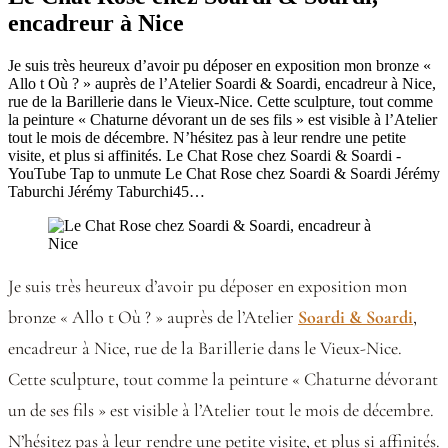
encadreur à Nice
Je suis très heureux d’avoir pu déposer en exposition mon bronze «
Allo t Où ? » auprès de l’Atelier Soardi & Soardi, encadreur à Nice,
rue de la Barillerie dans le Vieux-Nice. Cette sculpture, tout comme
la peinture « Chaturne dévorant un de ses fils » est visible à l’Atelier
tout le mois de décembre. N’hésitez pas à leur rendre une petite
visite, et plus si affinités. Le Chat Rose chez Soardi & Soardi -
YouTube Tap to unmute Le Chat Rose chez Soardi & Soardi Jérémy
Taburchi Jérémy Taburchi45…
Je suis très heureux d’avoir pu déposer en exposition mon
bronze « Allo t Où ? » auprès de l’Atelier
Soardi & Soardi
,
encadreur à Nice, rue de la Barillerie dans le Vieux-Nice.
Cette sculpture, tout comme la peinture « Chaturne dévorant
un de ses fils » est visible à l’Atelier tout le mois de décembre.
N’hésitez pas à leur rendre une petite visite, et plus si affinités.