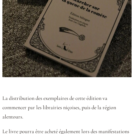
La distribution des exemplaires de cette édition va
commencer par les librairies niçoises, puis de la région
alentours.
Le livre pourra être acheté également lors des manifestations