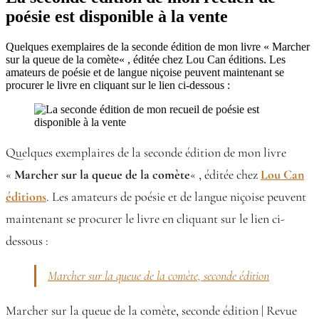
poésie est disponible à la vente
Quelques exemplaires de la seconde édition de mon livre « Marcher
sur la queue de la comète« , éditée chez Lou Can éditions. Les
amateurs de poésie et de langue niçoise peuvent maintenant se
procurer le livre en cliquant sur le lien ci-dessous :
Quelques exemplaires de la seconde édition de mon livre
«
Marcher sur la queue de la comète
« , éditée chez
Lou Can
éditions
. Les amateurs de poésie et de langue niçoise peuvent
maintenant se procurer le livre en cliquant sur le lien ci-
dessous :
Marcher sur la queue de la comète, seconde édition
Marcher sur la queue de la comète, seconde édition | Revue