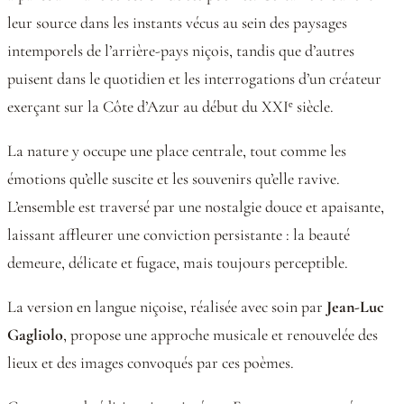
leur source dans les instants vécus au sein des paysages
intemporels de l’arrière-pays niçois, tandis que d’autres
puisent dans le quotidien et les interrogations d’un créateur
exerçant sur la Côte d’Azur au début du XXIᵉ siècle.
La nature y occupe une place centrale, tout comme les
émotions qu’elle suscite et les souvenirs qu’elle ravive.
L’ensemble est traversé par une nostalgie douce et apaisante,
laissant affleurer une conviction persistante : la beauté
demeure, délicate et fugace, mais toujours perceptible.
La version en langue niçoise, réalisée avec soin par
Jean-Luc
Gagliolo
, propose une approche musicale et renouvelée des
lieux et des images convoqués par ces poèmes.