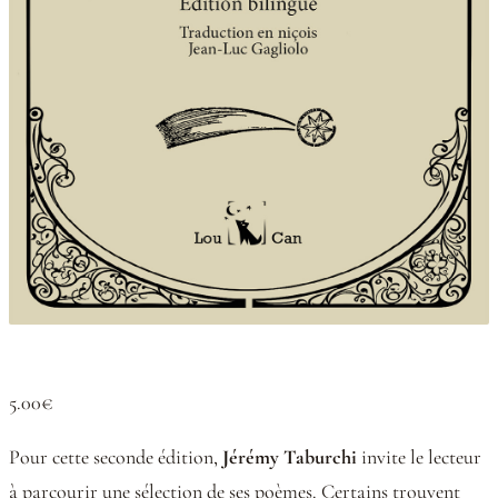
5.00€
Pour cette seconde édition,
Jérémy Taburchi
invite le lecteur
à parcourir une sélection de ses poèmes. Certains trouvent