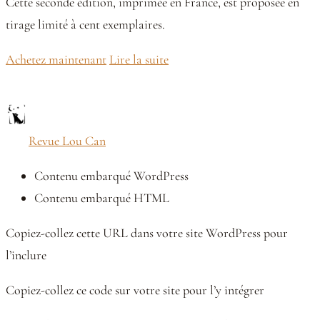
Cette seconde édition, imprimée en France, est proposée en
tirage limité à cent exemplaires.
Achetez maintenant
Lire la suite
Revue Lou Can
Contenu embarqué WordPress
Contenu embarqué HTML
Copiez-collez cette URL dans votre site WordPress pour
l’inclure
Copiez-collez ce code sur votre site pour l’y intégrer