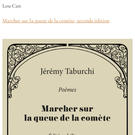
Lou Can
Marcher sur la queue de la comète, seconde édition