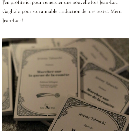
J’en profite ici pour remercier une nouvelle fois Jean-Luc
Gagliolo pour son aimable traduction de mes textes. Merci
Jean-Luc !