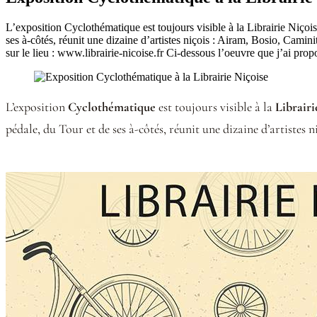
L’exposition Cyclothématique est toujours visible à la Librairie Niç
ses à-côtés, réunit une dizaine d’artistes niçois : Airam, Bosio, Cam
sur le lieu : www.librairie-nicoise.fr Ci-dessous l’oeuvre que j’ai pr
L’exposition
Cyclothématique
est toujours visible à la
Librairi
pédale, du Tour et de ses à-côtés, réunit une dizaine d’artistes n