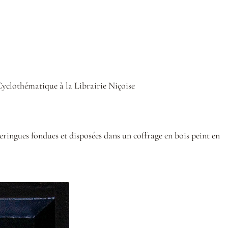
yclothématique à la Librairie Niçoise
seringues fondues et disposées dans un coffrage en bois peint en