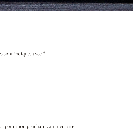
s sont indiqués avec *
teur pour mon prochain commentaire.