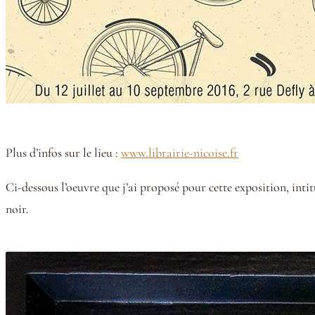
Plus d’infos sur le lieu :
www.librairie-nicoise.fr
Ci-dessous l’oeuvre que j’ai proposé pour cette exposition, inti
noir.