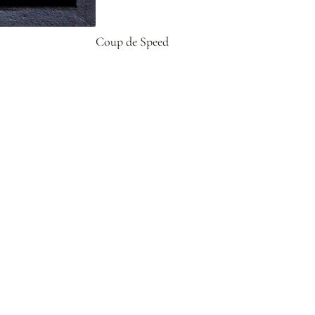
Coup de Speed