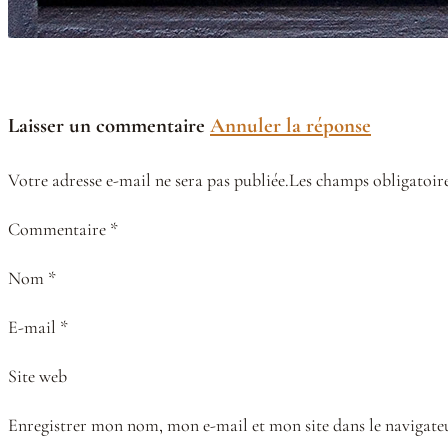
Laisser un commentaire
Annuler la réponse
Votre adresse e-mail ne sera pas publiée.Les champs obligatoire
Commentaire *
Nom *
E-mail *
Site web
Enregistrer mon nom, mon e-mail et mon site dans le naviga