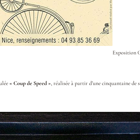
Exposition C
tulée
« Coup de Speed »
, réalisée à partir d’une cinquantaine de 